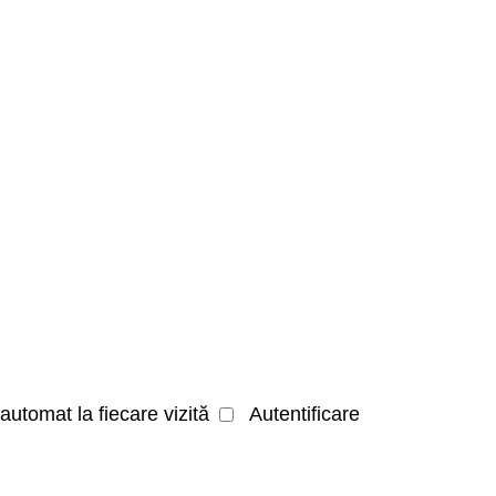
automat la fiecare vizită