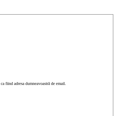
 ca fiind adresa dumneavoastră de email.