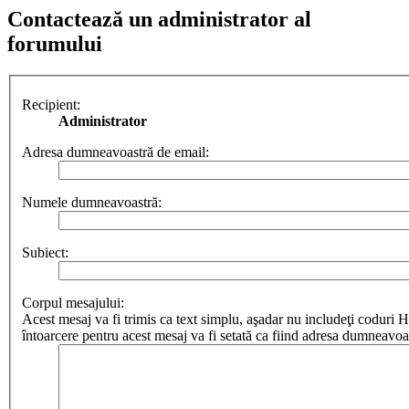
Contactează un administrator al
forumului
Recipient:
Administrator
Adresa dumneavoastră de email:
Numele dumneavoastră:
Subiect:
Corpul mesajului:
Acest mesaj va fi trimis ca text simplu, aşadar nu includeţi cod
întoarcere pentru acest mesaj va fi setată ca fiind adresa dumneavoa