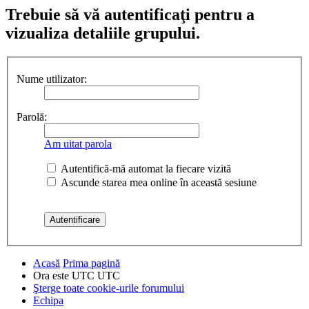
Trebuie să vă autentificaţi pentru a
vizualiza detaliile grupului.
Nume utilizator:
Parolă:
Am uitat parola
Autentifică-mă automat la fiecare vizită
Ascunde starea mea online în această sesiune
Acasă
Prima pagină
Ora este UTC UTC
Şterge toate cookie-urile forumului
Echipa