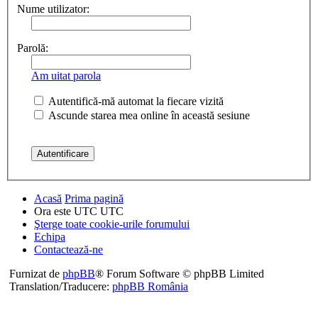
Nume utilizator:
Parolă:
Am uitat parola
Autentifică-mă automat la fiecare vizită
Ascunde starea mea online în această sesiune
Acasă
Prima pagină
Ora este UTC UTC
Şterge toate cookie-urile forumului
Echipa
Contactează-ne
Furnizat de
phpBB
® Forum Software © phpBB Limited
Translation/Traducere:
phpBB România