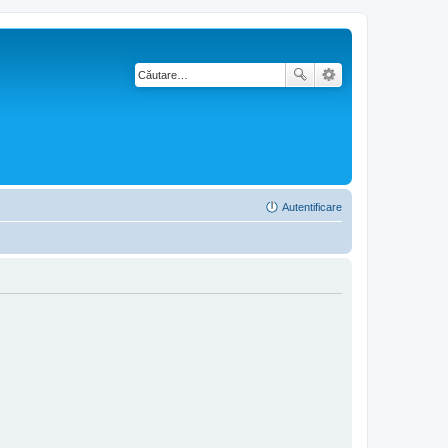
Autentificare