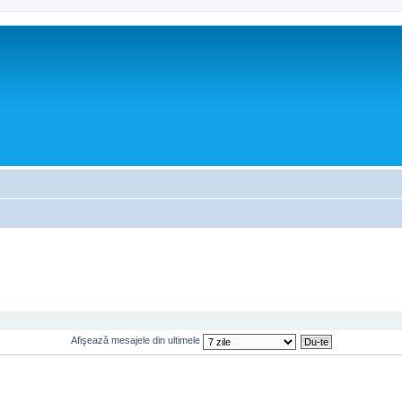
Afişează mesajele din ultimele