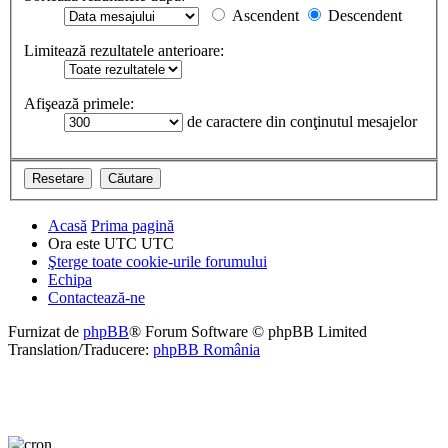
Ascendent
Descendent
Limitează rezultatele anterioare:
Afişează primele:
de caractere din conţinutul mesajelor
Acasă
Prima pagină
Ora este UTC UTC
Şterge toate cookie-urile forumului
Echipa
Contactează-ne
Furnizat de
phpBB
® Forum Software © phpBB Limited
Translation/Traducere:
phpBB România