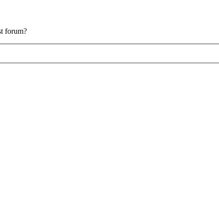
est forum?