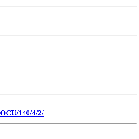
 POCU/140/4/2/