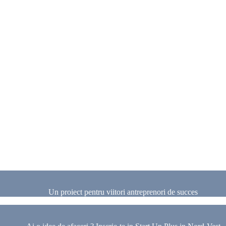
Un proiect pentru viitori antreprenori de succes