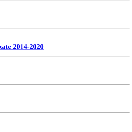
zate 2014-2020