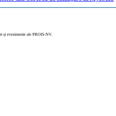
ştiri și evenimente ale PROIS-NV.