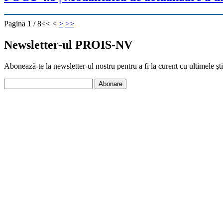
Pagina 1 / 8
<<
<
>
>>
Newsletter-ul PROIS-NV
Abonează-te la newsletter-ul nostru pentru a fi la curent cu ultimele 