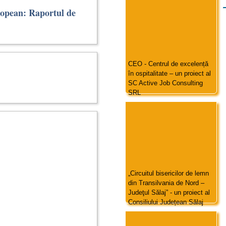
opean: Raportul de
CEO - Centrul de excelență
în ospitalitate – un proiect al
SC Active Job Consulting
SRL
„Circuitul bisericilor de lemn
din Transilvania de Nord –
Judeţul Sălaj” - un proiect al
Consiliului Județean Sălaj