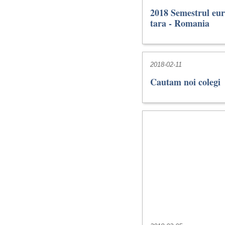
2018 Semestrul eur
tara - Romania
2018-02-11
Cautam noi colegi