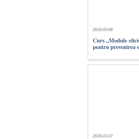
2018-03-08
Curs „Module eficie
pentru prevenirea 
2018-03-07