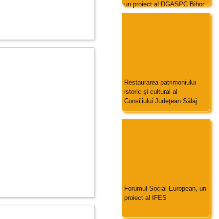
un proiect al DGASPC Bihor
Restaurarea patrimoniului
istoric şi cultural al
Consiliului Judeţean Sălaj
Forumul Social European, un
proiect al IFES