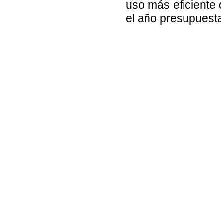
uso más eficiente 
el año presupuesta