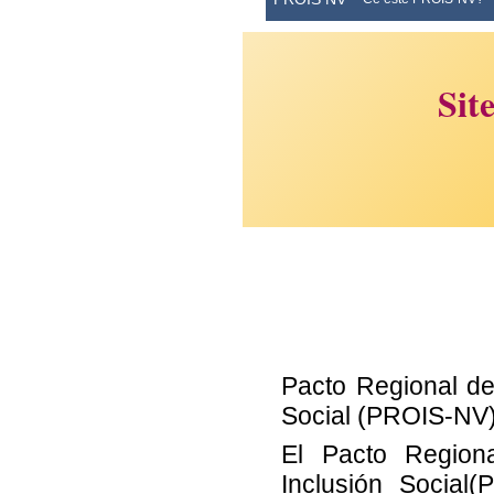
Sit
Pacto Regional de
Social (PROIS-NV
El Pacto Region
Inclusión Social(