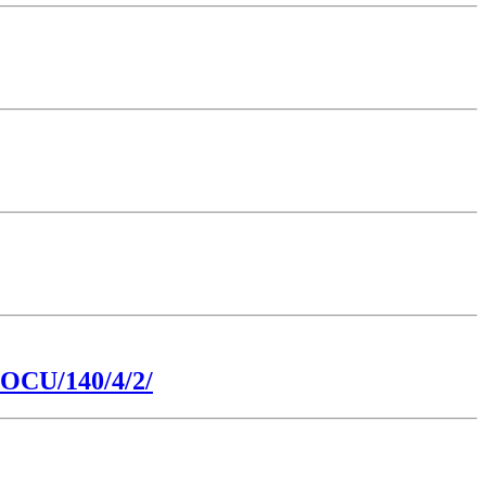
 POCU/140/4/2/