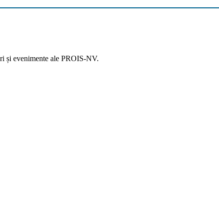
ştiri și evenimente ale PROIS-NV.