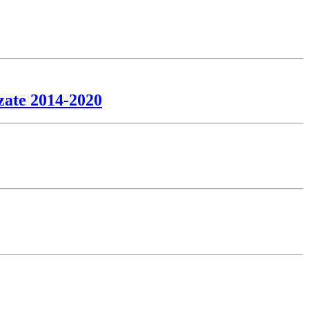
zate 2014-2020