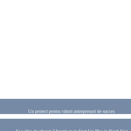
Un proiect pentru viitori antreprenori de succes