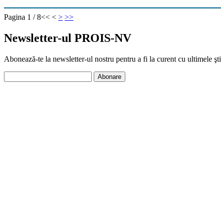
Pagina 1 / 8
<<
<
>
>>
Newsletter-ul PROIS-NV
Abonează-te la newsletter-ul nostru pentru a fi la curent cu ultimele 