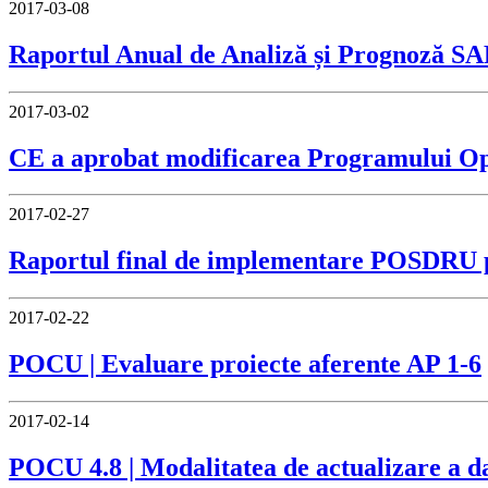
2017-03-08
Raportul Anual de Analiză și Prognoză S
2017-03-02
CE a aprobat modificarea Programului Op
2017-02-27
Raportul final de implementare POSDRU p
2017-02-22
POCU | Evaluare proiecte aferente AP 1-6
2017-02-14
POCU 4.8 | Modalitatea de actualizare a d